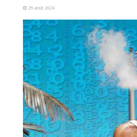
29 août 2024