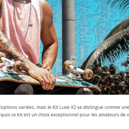
’options variées, mais le Kit Luxe X2 se distingue comme un
quoi ce kit est un choix exceptionnel pour les amateurs de 
.