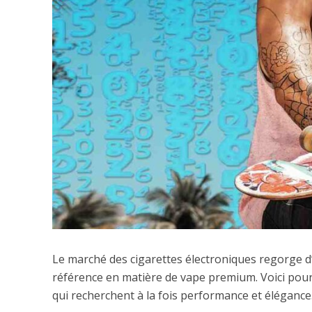
Le marché des cigarettes électroniques regorge d
référence en matière de vape premium. Voici pour
qui recherchent à la fois performance et élégance