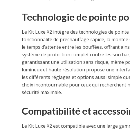
Technologie de pointe po
Le Kit Luxe X2 intègre des technologies de pointe
fonctionnalité de préchauffage rapide, la montée 
le temps d’attente entre les bouffées, offrant ains
système de protection complet contre les surcharge
garantissant une utilisation sans risque, même pou
lumineux et haute résolution propose une interface 
les différents réglages et options aussi simple qu
choix incontournable pour ceux qui recherchent
sécurité maximale.
Compatibilité et accesso
Le Kit Luxe X2 est compatible avec une large gamme