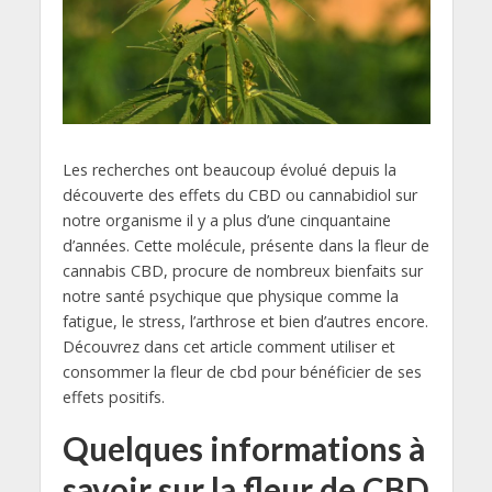
Les recherches ont beaucoup évolué depuis la
découverte des effets du CBD ou cannabidiol sur
notre organisme il y a plus d’une cinquantaine
d’années. Cette molécule, présente dans la fleur de
cannabis CBD, procure de nombreux bienfaits sur
notre santé psychique que physique comme la
fatigue, le stress, l’arthrose et bien d’autres encore.
Découvrez dans cet article comment utiliser et
consommer la fleur de cbd pour bénéficier de ses
effets positifs.
Quelques informations à
savoir sur la fleur de CBD