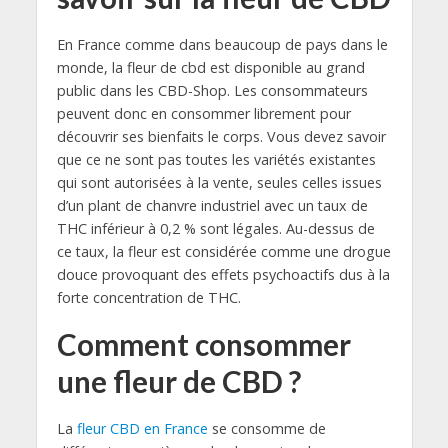
En France comme dans beaucoup de pays dans le
monde, la fleur de cbd est disponible au grand
public dans les CBD-Shop. Les consommateurs
peuvent donc en consommer librement pour
découvrir ses bienfaits le corps. Vous devez savoir
que ce ne sont pas toutes les variétés existantes
qui sont autorisées à la vente, seules celles issues
d’un plant de chanvre industriel avec un taux de
THC inférieur à 0,2 % sont légales. Au-dessus de
ce taux, la fleur est considérée comme une drogue
douce provoquant des effets psychoactifs dus à la
forte concentration de THC.
Comment consommer
une fleur de CBD ?
La
fleur CBD en France
se consomme de