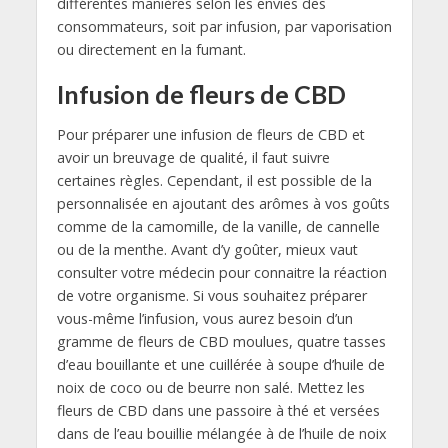
différentes manières selon les envies des
consommateurs, soit par infusion, par vaporisation
ou directement en la fumant.
Infusion de fleurs de CBD
Pour préparer une infusion de fleurs de CBD et
avoir un breuvage de qualité, il faut suivre
certaines règles. Cependant, il est possible de la
personnalisée en ajoutant des arômes à vos goûts
comme de la camomille, de la vanille, de cannelle
ou de la menthe. Avant d’y goûter, mieux vaut
consulter votre médecin pour connaitre la réaction
de votre organisme. Si vous souhaitez préparer
vous-même l’infusion, vous aurez besoin d’un
gramme de fleurs de CBD moulues, quatre tasses
d’eau bouillante et une cuillérée à soupe d’huile de
noix de coco ou de beurre non salé. Mettez les
fleurs de CBD dans une passoire à thé et versées
dans de l’eau bouillie mélangée à de l’huile de noix