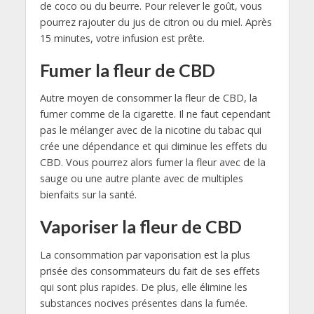
de coco ou du beurre. Pour relever le goût, vous
pourrez rajouter du jus de citron ou du miel. Après
15 minutes, votre infusion est prête.
Fumer la fleur de CBD
Autre moyen de consommer la fleur de CBD, la
fumer comme de la cigarette. Il ne faut cependant
pas le mélanger avec de la nicotine du tabac qui
crée une dépendance et qui diminue les effets du
CBD. Vous pourrez alors fumer la fleur avec de la
sauge ou une autre plante avec de multiples
bienfaits sur la santé.
Vaporiser la fleur de CBD
La consommation par vaporisation est la plus
prisée des consommateurs du fait de ses effets
qui sont plus rapides. De plus, elle élimine les
substances nocives présentes dans la fumée.