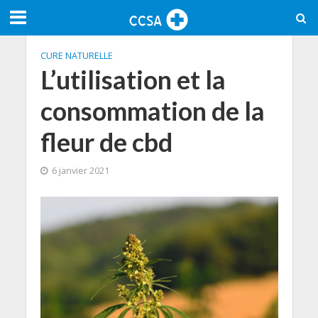
CURE NATURELLE
L’utilisation et la
consommation de la
fleur de cbd
6 janvier 2021