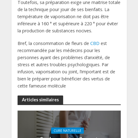
Toutefois, sa préparation exige une maitrise totale
de la technique pour jouir de ses bienfaits. La
température de vaporisation ne doit pas être
inférieure à 160 ° et supérieure à 220 ° pour éviter
la production de substances nocives.
Bref, la consommation de fleurs de
CBD
est
recommandée par les médecins pour les
personnes ayant des problèmes d’anxiété, de
stress et autres troubles psychologiques. Par
infusion, vaporisation ou joint, l’important est de
bien le préparer pour bénéficier des vertus de
cette fameuse molécule
Articles similaires
CURE NATURELLE