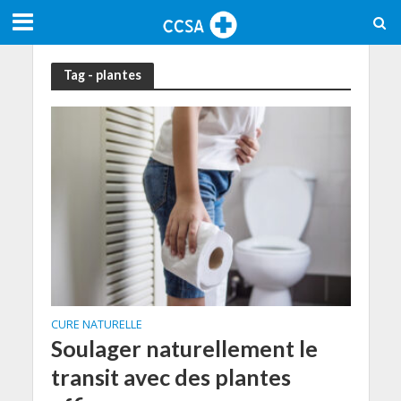
Tag - plantes
CURE NATURELLE
Soulager naturellement le
transit avec des plantes